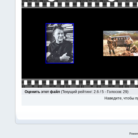
Оценить этот файл
(Текущий рейтинг: 2.6 / 5 - Голосов: 29)
Наведите, чтобы п
Power