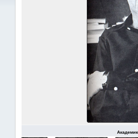
Академик