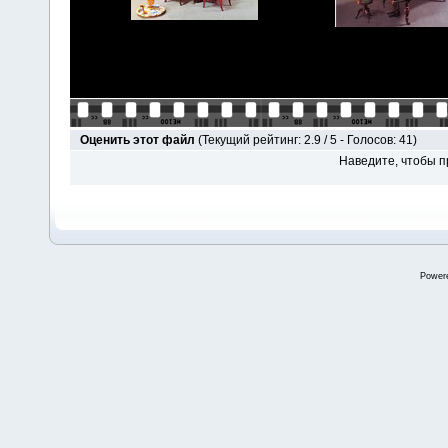
Оценить этот файл
(Текущий рейтинг: 2.9 / 5 - Голосов: 41)
Наведите, чтобы п
Power