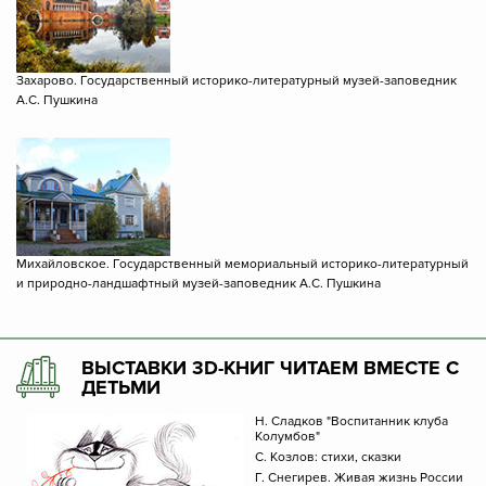
Захарово. Государственный историко-литературный музей-заповедник
А.С. Пушкина
Михайловское. Государственный мемориальный историко-литературный
и природно-ландшафтный музей-заповедник А.С. Пушкина
ВЫСТАВКИ 3D-КНИГ ЧИТАЕМ ВМЕСТЕ С
ДЕТЬМИ
Н. Сладков "Воспитанник клуба
Колумбов"
С. Козлов: стихи, сказки
Г. Снегирев. Живая жизнь России