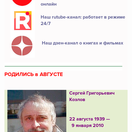
онлайн
Наш rutube-канал: работает в режиме
24/7
Наш дзен-канал о книгах и фильмах
РОДИЛИСЬ в АВГУСТЕ
Сергей Григорьевич
Козлов
22 августа 1939 —
9 января 2010