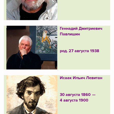
Геннадий Дмитриевич
Павлишин
род. 27 августа 1938
Исаак Ильич Левитан
30 августа 1860 —
4 августа 1900