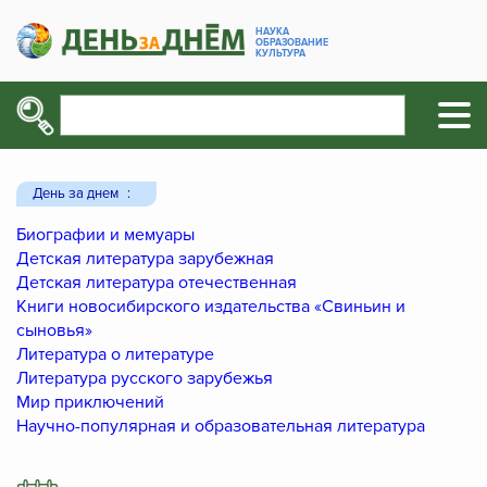
НАУКА
ОБРАЗОВАНИЕ
КУЛЬТУРА
День за днем
Биографии и мемуары
Детская литература зарубежная
Детская литература отечественная
Книги новосибирского издательства «Свиньин и
сыновья»
Литература о литературе
Литература русского зарубежья
Мир приключений
Научно-популярная и образовательная литература