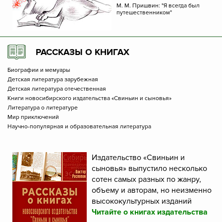
М. М. Пришвин: "Я всегда был
путешественником"
РАССКАЗЫ О КНИГАХ
Биографии и мемуары
Детская литература зарубежная
Детская литература отечественная
Книги новосибирского издательства «Свиньин и сыновья»
Литература о литературе
Мир приключений
Научно-популярная и образовательная литература
Издательство «Свиньин и
сыновья» выпустило несколько
сотен самых разных по жанру,
объему и авторам, но неизменно
высококультурных изданий
Читайте о книгах издательства