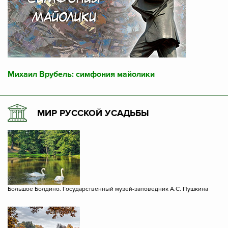
Михаил Врубель: симфония майолики
МИР РУССКОЙ УСАДЬБЫ
Большое Болдино. Государственный музей-заповедник А.С. Пушкина