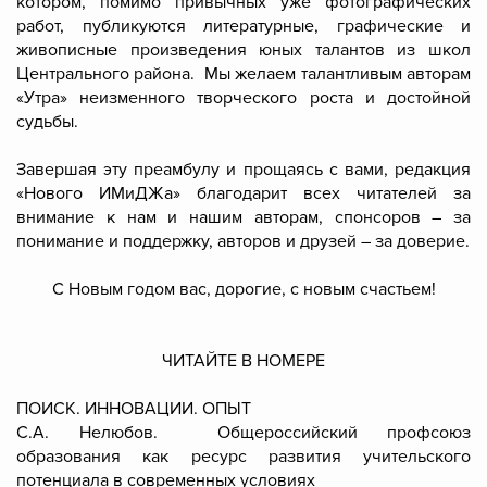
котором, помимо привычных уже фотографических
работ, публикуются литературные, графические и
живописные произведения юных талантов из школ
Центрального района. Мы желаем талантливым авторам
«Утра» неизменного творческого роста и достойной
судьбы.
Завершая эту преамбулу и прощаясь с вами, редакция
«Нового ИМиДЖа» благодарит всех читателей за
внимание к нам и нашим авторам, спонсоров – за
понимание и поддержку, авторов и друзей – за доверие.
С Новым годом вас, дорогие, с новым счастьем!
ЧИТАЙТЕ В НОМЕРЕ
ПОИСК. ИННОВАЦИИ. ОПЫТ
С.А. Нелюбов. Общероссийский профсоюз
образования как ресурс развития учительского
потенциала в современных условиях