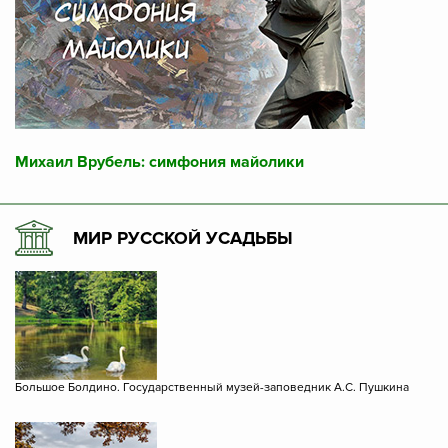
Михаил Врубель: симфония майолики
МИР РУССКОЙ УСАДЬБЫ
Большое Болдино. Государственный музей-заповедник А.С. Пушкина