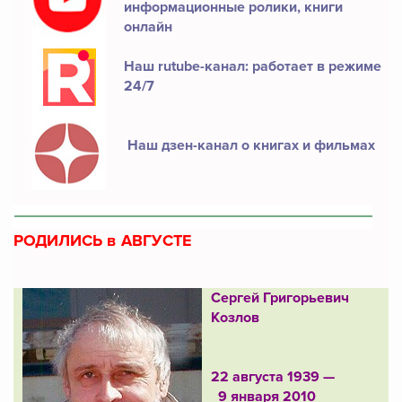
информационные ролики, книги
онлайн
Наш rutube-канал: работает в режиме
24/7
Наш дзен-канал о книгах и фильмах
РОДИЛИСЬ в АВГУСТЕ
Сергей Григорьевич
Козлов
22 августа 1939 —
9 января 2010