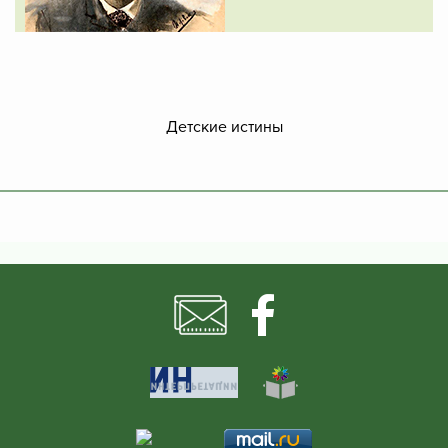
Детские истины