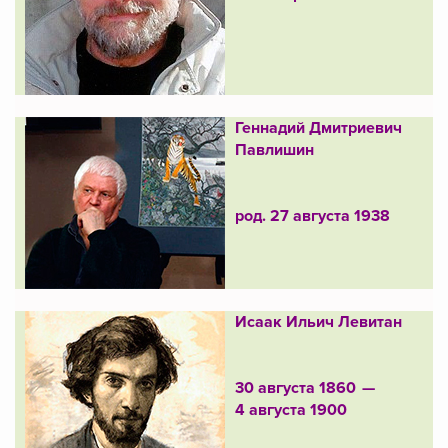
Геннадий Дмитриевич
Павлишин
род. 27 августа 1938
Исаак Ильич Левитан
30 августа 1860 —
4 августа 1900