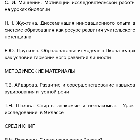
С. И. Мишенин. Мотивации исследовательской работы
на уроках биологии
Н.Н. Жужгина. Диссеминация инновационного опыта в
системе образования как ресурс развития учительского
потенциала
Е.Ю. Пруткова. Образовательная модель «Школа-театр»
как условие гармоничного развития личности
МЕТОДИЧЕСКИЕ МАТЕРИАЛЫ
Т.В. Айдарова. Развитие и совершенствование навыков
аудирования и устной речи
Т.Н. Шахова. Спирты знакомые и незнакомые. Урок-
исследование в 9 классе
СРЕДИ КНИГ