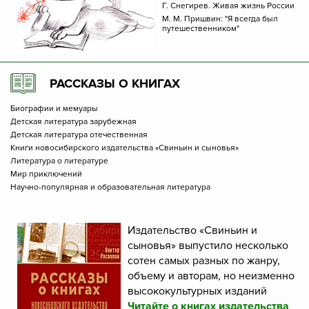
Г. Снегирев. Живая жизнь России
М. М. Пришвин: "Я всегда был
путешественником"
РАССКАЗЫ О КНИГАХ
Биографии и мемуары
Детская литература зарубежная
Детская литература отечественная
Книги новосибирского издательства «Свиньин и сыновья»
Литература о литературе
Мир приключений
Научно-популярная и образовательная литература
Издательство «Свиньин и
сыновья» выпустило несколько
сотен самых разных по жанру,
объему и авторам, но неизменно
высококультурных изданий
Читайте о книгах издательства