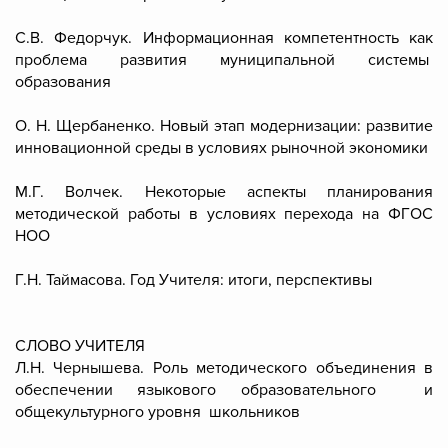
С.В. Федорчук. Информационная компетентность как
проблема развития муниципальной системы
образования
О. Н. Щербаненко. Новый этап модернизации: развитие
инновационной среды в условиях рыночной экономики
М.Г. Волчек. Некоторые аспекты планирования
методической работы в условиях перехода на ФГОС
НОО
Г.Н. Таймасова. Год Учителя: итоги, перспективы
СЛОВО УЧИТЕЛЯ
Л.Н. Чернышева. Роль методического объединения в
обеспечении языкового образовательного и
общекультурного уровня школьников