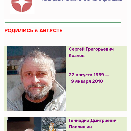
РОДИЛИСЬ в АВГУСТЕ
Сергей Григорьевич
Козлов
22 августа 1939 —
9 января 2010
Геннадий Дмитриевич
Павлишин