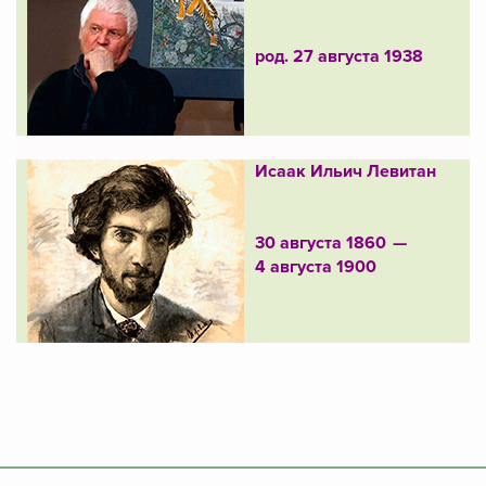
род. 27 августа 1938
Исаак Ильич Левитан
30 августа 1860 —
4 августа 1900