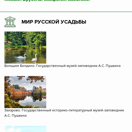
МИР РУССКОЙ УСАДЬБЫ
Большое Болдино. Государственный музей-заповедник А.С. Пушкина
Захарово. Государственный историко-литературный музей-заповедник
А.С. Пушкина