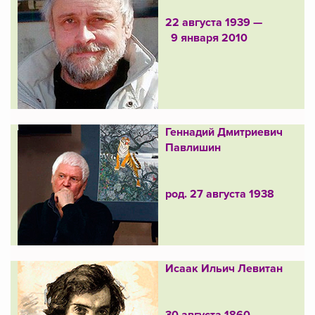
22 августа 1939 —
9 января 2010
Геннадий Дмитриевич
Павлишин
род. 27 августа 1938
Исаак Ильич Левитан