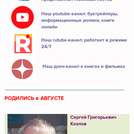
Наш youtube-канал: буктрейлеры,
информационные ролики, книги
онлайн
Наш rutube-канал: работает в режиме
24/7
Наш дзен-канал о книгах и фильмах
РОДИЛИСЬ в АВГУСТЕ
Сергей Григорьевич
Козлов