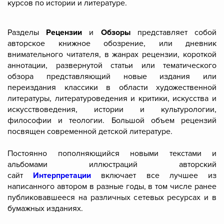
курсов по истории и литературе.
Разделы
Рецензии
и
Обзоры
представляет собой
авторское книжное обозрение, или дневник
внимательного читателя, в жанрах рецензии, короткой
аннотации, развернутой статьи или тематического
обзора представляющий новые издания или
переиздания классики в области художественной
литературы, литературоведения и критики, искусства и
искусствоведения, истории и культурологии,
философии и теологии. Большой объем рецензий
посвящен современной детской литературе.
Постоянно пополняющийся новыми текстами и
альбомами иллюстраций авторский
сайт
Интерпретации
включает все лучшее из
написанного автором в разные годы, в том числе ранее
публиковавшееся на различных сетевых ресурсах и в
бумажных изданиях.