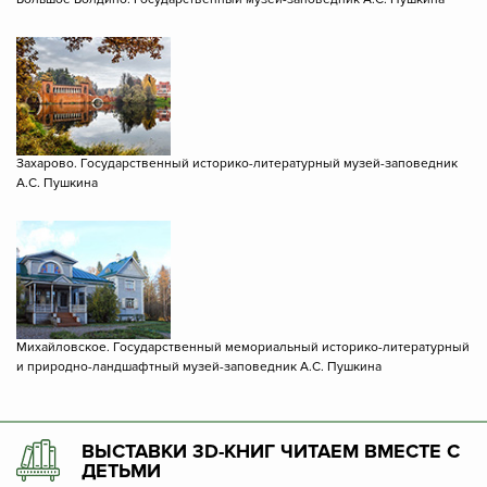
Захарово. Государственный историко-литературный музей-заповедник
А.С. Пушкина
Михайловское. Государственный мемориальный историко-литературный
и природно-ландшафтный музей-заповедник А.С. Пушкина
ВЫСТАВКИ 3D-КНИГ ЧИТАЕМ ВМЕСТЕ С
ДЕТЬМИ