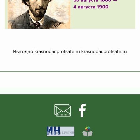
30 августа 1860 —
4 августа 1900
Выгодно krasnodar.profsafe.ru
krasnodar.profsafe.ru