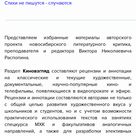
Стихи не пишутся - случаются
Представляем избранные материалы авторского
проекта новосибирского литературного критика,
преподавателя и редактора Виктора Николаевича
Распопина.
Раздел
Киновзгляд
составляют рецензии и аннотации
на классические и текущие художественные,
документальные, научно-популярные кино- и
телефильмы, появляющиеся в видеопрокате и эфире.
Рецензии и аннотации составляются авторами не только
с общей целью развития художественного вкуса у
школьников и студентов, но и с учетом возможности
практического использования текстов на занятиях
спецкурса МХК и факультативов аналогичных
направлений, а также для разработки элективных