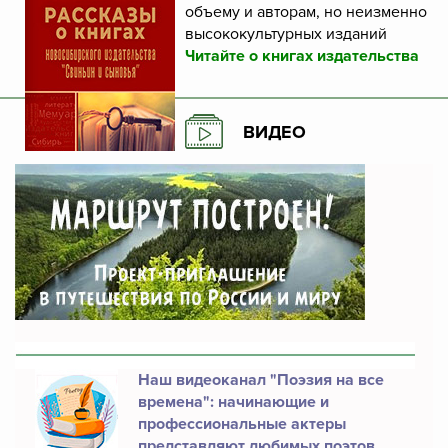
объему и авторам, но неизменно
высококультурных изданий
Читайте о книгах издательства
ВИДЕО
Наш видеоканал "Поэзия на все
времена": начинающие и
профессиональные актеры
представляют любимых поэтов