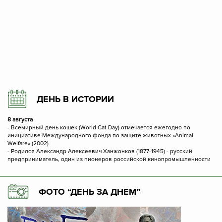
ДЕНЬ В ИСТОРИИ
8 августа
- Всемирный день кошек (World Cat Day) отмечается ежегодно по
инициативе Международного фонда по защите животных «Animal
Welfare» (2002)
- Родился Александр Алексеевич Ханжонков (1877-1945) - русский
предприниматель, один из пионеров российской кинопромышленности
ФОТО “ДЕНЬ ЗА ДНЕМ”