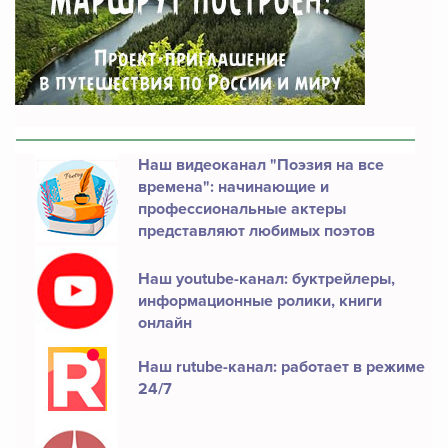
Наш видеоканал "Поэзия на все
времена": начинающие и
профессиональные актеры
представляют любимых поэтов
Наш youtube-канал: буктрейлеры,
информационные ролики, книги
онлайн
Наш rutube-канал: работает в режиме
24/7