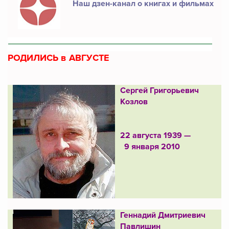
Наш дзен-канал о книгах и фильмах
РОДИЛИСЬ в АВГУСТЕ
Сергей Григорьевич
Козлов
22 августа 1939 —
9 января 2010
Геннадий Дмитриевич
Павлишин