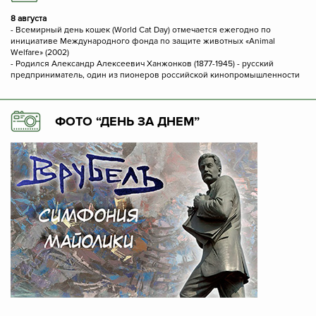
8 августа
- Всемирный день кошек (World Cat Day) отмечается ежегодно по
инициативе Международного фонда по защите животных «Animal
Welfare» (2002)
- Родился Александр Алексеевич Ханжонков (1877-1945) - русский
предприниматель, один из пионеров российской кинопромышленности
ФОТО “ДЕНЬ ЗА ДНЕМ”