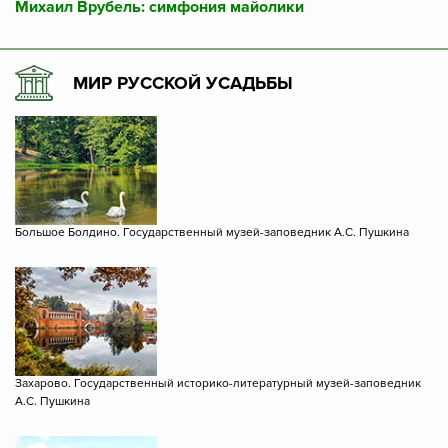
Михаил Врубель: симфония майолики
МИР РУССКОЙ УСАДЬБЫ
Большое Болдино. Государственный музей-заповедник А.С. Пушкина
Захарово. Государственный историко-литературный музей-заповедник
А.С. Пушкина