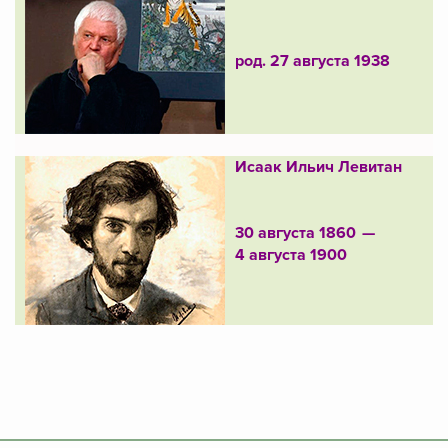
род. 27 августа 1938
Исаак Ильич Левитан
30 августа 1860 —
4 августа 1900