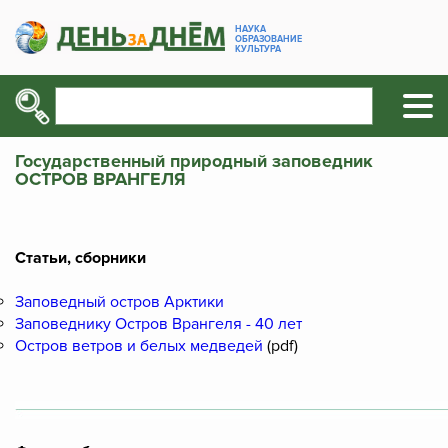
НАУКА
ОБРАЗОВАНИЕ
КУЛЬТУРА
Государственный природный заповедник
ОСТРОВ ВРАНГЕЛЯ
Статьи, сборники
Заповедный остров Арктики
Заповеднику Остров Врангеля - 40 лет
Остров ветров и белых медведей
(pdf)