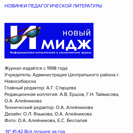
НОВИНКИ ПЕДАГОГИЧЕСКОЙ ЛИТЕРАТУРЫ
Журнал издаётся с 1998 года
Учредитель: Администрация Центрального района г.
Новосибирска
Главный редактор: А.Г. Старцева
Редакционная коллегия: А.В. Ершов, Г.Н. Таймасова,
О.А. Алейникова
Технический редактор: О.А. Алейникова
Дизайн: О.Л. Языкова, О.А. Алейникова
Фото: О.А. Алейникова, Е.С. Беспалая
№ 41-42 Всё лучшее за год