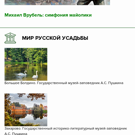
Михаил Врубель: симфония майолики
МИР РУССКОЙ УСАДЬБЫ
Большое Болдино. Государственный музей-заповедник А.С. Пушкина
Захарово. Государственный историко-литературный музей-заповедник
А.С. Пушкина