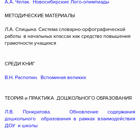
А.А. Челак. Новосибирские Лого-олимпиады
МЕТОДИЧЕСКИЕ МАТЕРИАЛЫ
Л.А. Спицына. Система словарно-орфографической
работы в начальных классах как средство повышения
грамотности учащихся
СРЕДИ КНИГ
В.Н. Распопин. Вспоминая великих
ТЕОРИЯ и ПРАКТИКА ДОШКОЛЬНОГО ОБРАЗОВАНИЯ
Л.В. Понкратова. Обновление содержания
дошкольного образования в рамках взаимодействия
ДОУ и школы