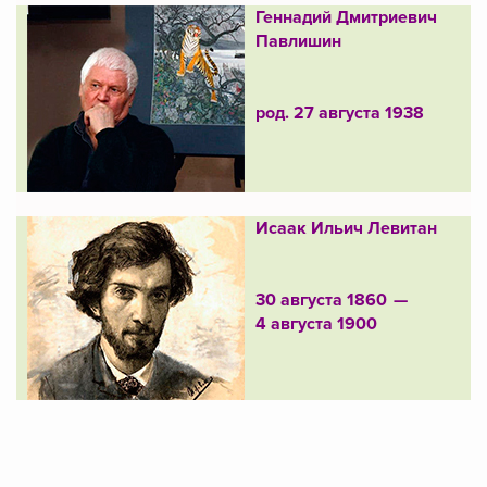
Геннадий Дмитриевич
Павлишин
род. 27 августа 1938
Исаак Ильич Левитан
30 августа 1860 —
4 августа 1900