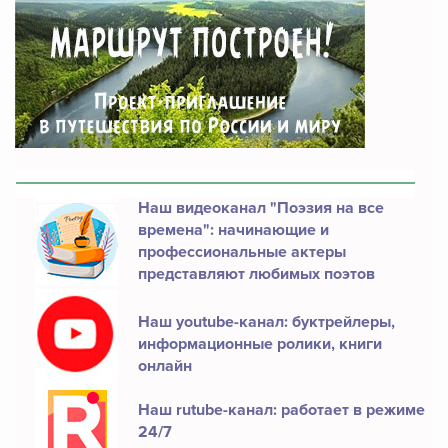
Наш видеоканал "Поэзия на все
времена": начинающие и
профессиональные актеры
представляют любимых поэтов
Наш youtube-канал: буктрейлеры,
информационные ролики, книги
онлайн
Наш rutube-канал: работает в режиме
24/7