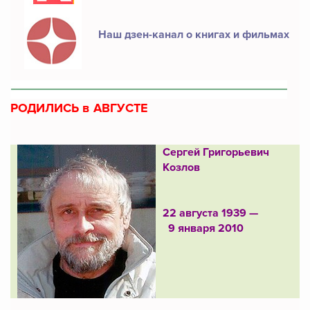
Наш дзен-канал о книгах и фильмах
РОДИЛИСЬ в АВГУСТЕ
Сергей Григорьевич
Козлов
22 августа 1939 —
9 января 2010